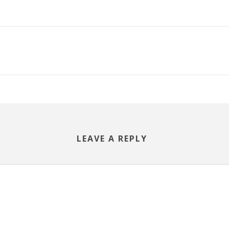
LEAVE A REPLY