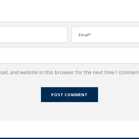
il, and website in this browser for the next time I comment