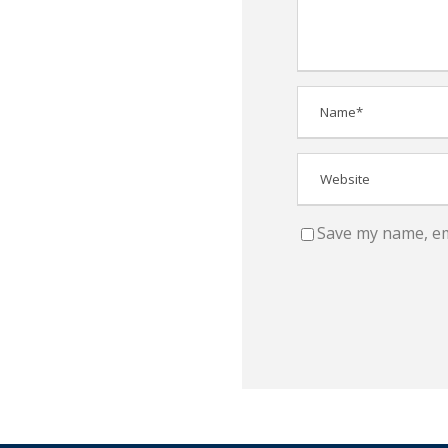
Save my name, ema