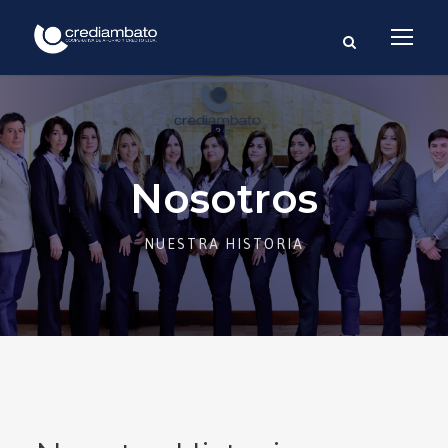
Nosotros
NUESTRA HISTORIA