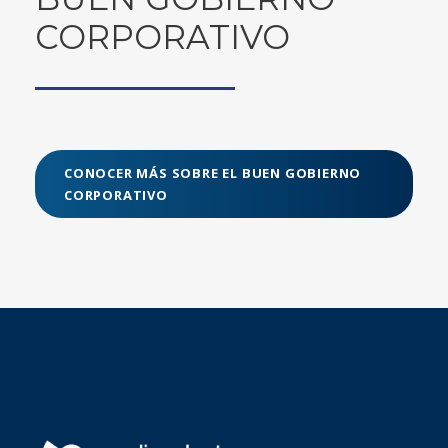
CORPORATIVO
CONOCER MÁS SOBRE EL BUEN GOBIERNO
CORPORATIVO