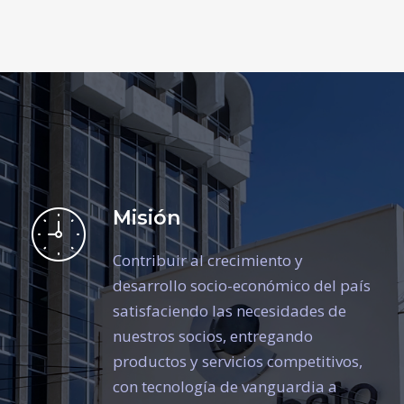
Misión
Contribuir al crecimiento y
desarrollo socio-económico del país
satisfaciendo las necesidades de
nuestros socios, entregando
productos y servicios competitivos,
con tecnología de vanguardia a