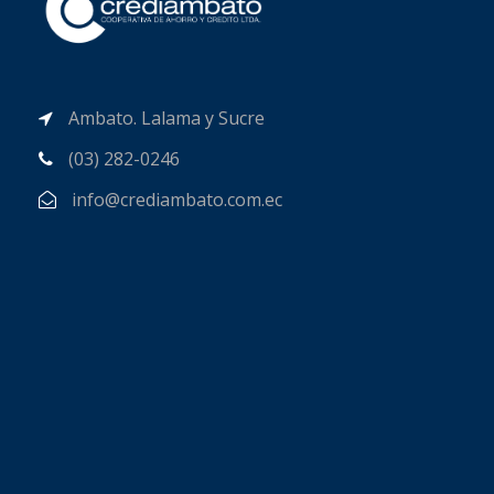
Ambato. Lalama y Sucre
(03) 282-0246
info@crediambato.com.ec