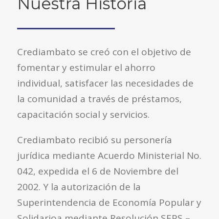
Nuestra Historia
Crediambato se creó con el objetivo de
fomentar y estimular el ahorro
individual, satisfacer las necesidades de
la comunidad a través de préstamos,
capacitación social y servicios.
Crediambato recibió su personería
jurídica mediante Acuerdo Ministerial No.
042, expedida el 6 de Noviembre del
2002. Y la autorización de la
Superintendencia de Economía Popular y
Solidarioa mediante Resolución SEPS –