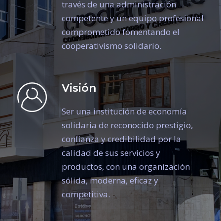
través de una administración
competente y un equipo profesional
comprometido fomentando el
cooperativismo solidario.
Visión
Ser una institución de economía
solidaria de reconocido prestigio,
confianza y credibilidad por la
calidad de sus servicios y
productos, con una organización
sólida, moderna, eficaz y
competitiva.