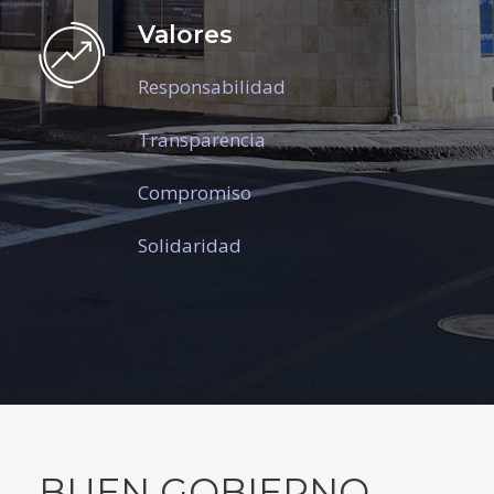
Valores
Responsabilidad
Transparencia
Compromiso
Solidaridad
BUEN GOBIERNO