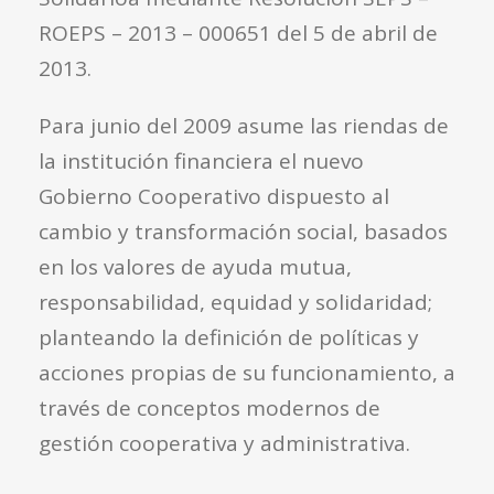
ROEPS – 2013 – 000651 del 5 de abril de
2013.
Para junio del 2009 asume las riendas de
la institución financiera el nuevo
Gobierno Cooperativo dispuesto al
cambio y transformación social, basados
en los valores de ayuda mutua,
responsabilidad, equidad y solidaridad;
planteando la definición de políticas y
acciones propias de su funcionamiento, a
través de conceptos modernos de
gestión cooperativa y administrativa.