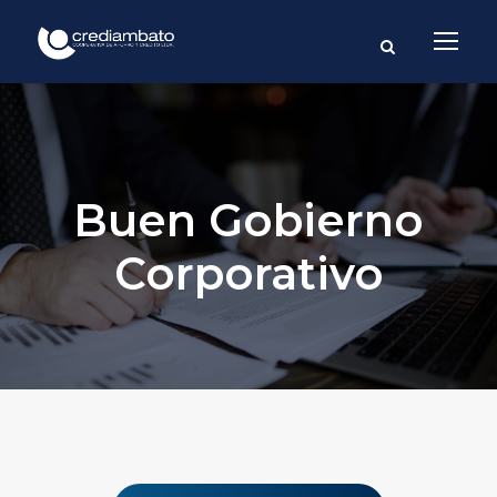
Buen Gobierno
Corporativo