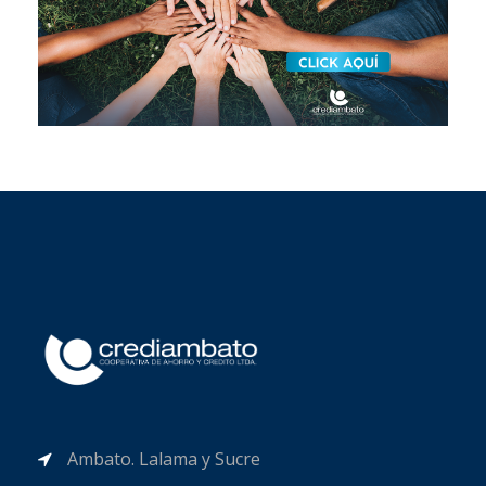
Ambato. Lalama y Sucre