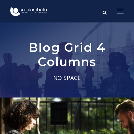
Blog Grid 4
Columns
NO SPACE