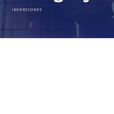
INVERSIONES