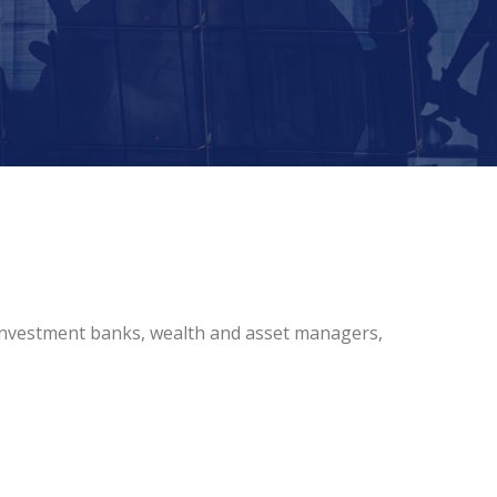
 investment banks, wealth and asset managers,